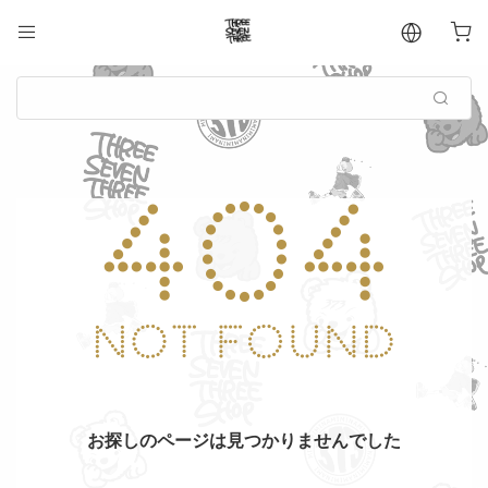
お探しのページは見つかりませんでした